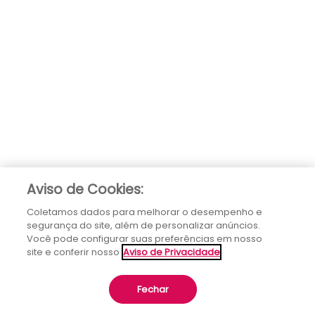
Aviso de Cookies:
Coletamos dados para melhorar o desempenho e
segurança do site, além de personalizar anúncios.
Você pode configurar suas preferências em nosso
site e conferir nosso
Aviso de Privacidade
Fechar