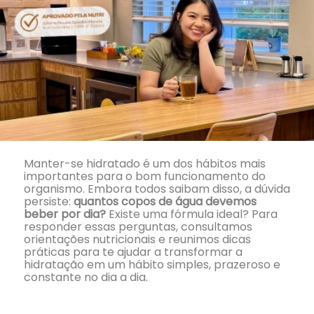
Manter-se hidratado é um dos hábitos mais
importantes para o bom funcionamento do
organismo. Embora todos saibam disso, a dúvida
persiste:
quantos copos de água devemos
beber por dia?
Existe uma fórmula ideal? Para
responder essas perguntas, consultamos
orientações nutricionais e reunimos dicas
práticas para te ajudar a transformar a
hidratação em um hábito simples, prazeroso e
constante no dia a dia.