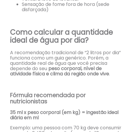
Sensação de fome fora de hora (sede
disfarçada)
Como calcular a quantidade
ideal de água por dia?
A recomendação tradicional de “2 litros por dia”
funciona como um guia genérico. Porém, a
quantidade real de água que você precisa
depende do seu
peso corporal, nível de
atividade física e clima da região onde vive
.
Fórmula recomendada por
nutricionistas
35 ml x peso corporal (em kg) = ingestão ideal
diária em ml
Exemplo: uma pessoa com 70 kg deve consumir