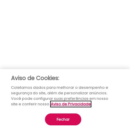
Aviso de Cookies:
Coletamos dados para melhorar o desempenho e
segurança do site, além de personalizar anúncios.
Você pode configurar suas preferências em nosso
site e conferir nosso
Aviso de Privacidade
Fechar