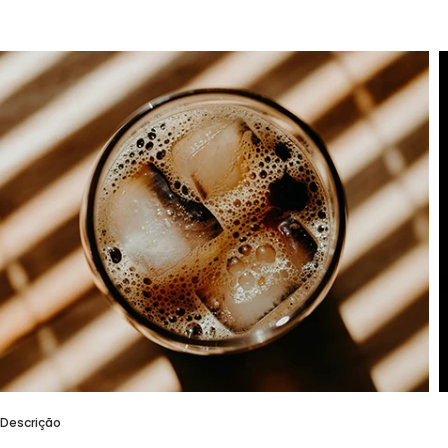
Descrição