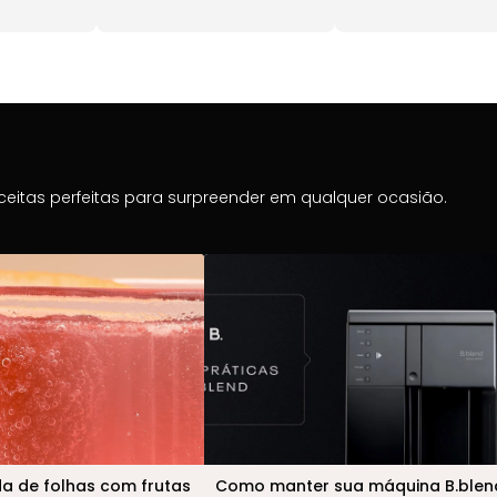
ceitas perfeitas para surpreender em qualquer ocasião.
da de folhas com frutas
Como manter sua máquina B.blen