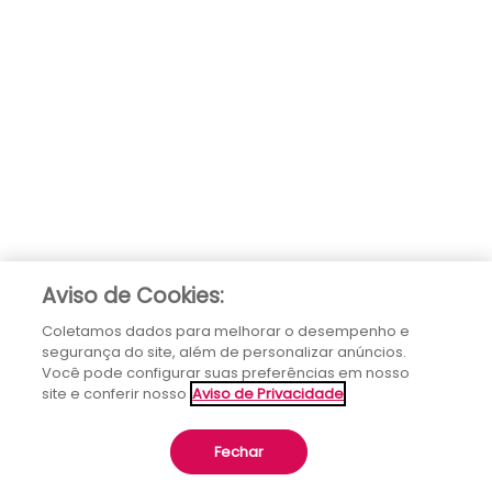
Aviso de Cookies:
Coletamos dados para melhorar o desempenho e
segurança do site, além de personalizar anúncios.
Você pode configurar suas preferências em nosso
site e conferir nosso
Aviso de Privacidade
Fechar