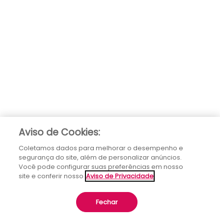
Aviso de Cookies:
Coletamos dados para melhorar o desempenho e
segurança do site, além de personalizar anúncios.
Você pode configurar suas preferências em nosso
site e conferir nosso
Aviso de Privacidade
Fechar