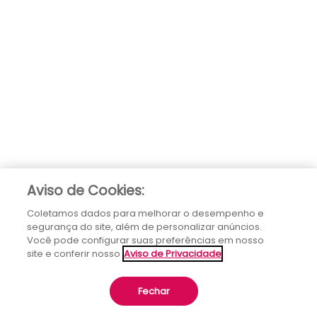
Aviso de Cookies:
Coletamos dados para melhorar o desempenho e
segurança do site, além de personalizar anúncios.
Você pode configurar suas preferências em nosso
site e conferir nosso
Aviso de Privacidade
Fechar